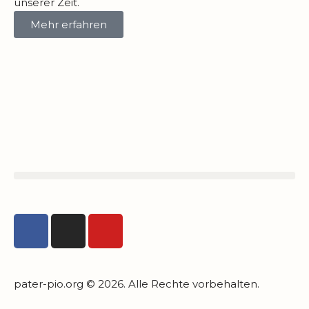
unserer Zeit.
Mehr erfahren
pater-pio.org © 2026. Alle Rechte vorbehalten.