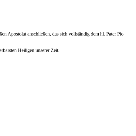
 Apostolat anschließen, das sich vollständig dem hl. Pater Pio
rbarsten Heiligen unserer Zeit.