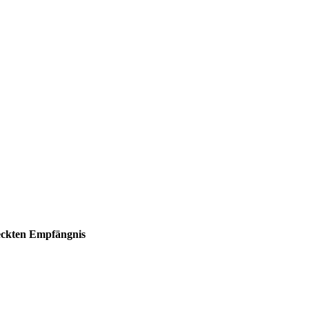
eckten Empfängnis