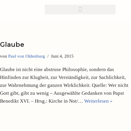
Zum
Inhalt
springen
Glaube
von
Paul von Oldenburg
Juni 4, 2015
Glaube ist nicht eine abstruse Philosophie, sondern das
Hinfinden zur Klugheit, zur Verständigkeit, zur Sachlichkeit,
zur Wahrnehmung der ganzen Wirklichkeit. Quelle: Wer nicht
Gott gibt, gibt zu wenig – Ausgewählte Gedanken von Papst
Benedikt XVI. – Hrsg.: Kirche in Not/…
Weiterlesen »