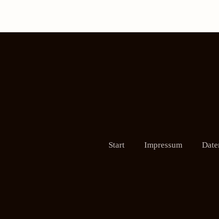
Start
Impressum
Date