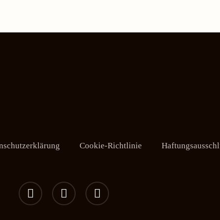
nschutzerklärung
Cookie-Richtlinie
Haftungsausschl