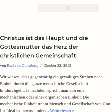
Zum
Inhalt
springen
Christus ist das Haupt und die
Gottesmutter das Herz der
christlichen Gemeinschaft
von
Paul von Oldenburg
Oktober 22, 2013
Wir wissen, dass gegenwärtig ein gewaltiges Streben nach
Einheit durch die ganze menschliche Gesellschaft
hindurchgeht. Je nachdem spricht man von einer
mechanischen oder einer organischen Einheit. Die
mechanische Einheit trennt Mensch und Gesellschaft von Gott.
Ihr Ideal ist bewusst oder…
Weiterlesen »