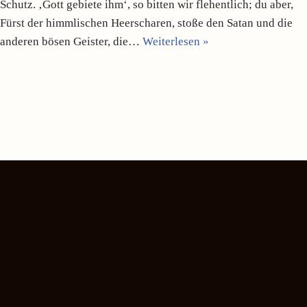
Schutz. ‚Gott gebiete ihm‘, so bitten wir flehentlich; du aber,
Fürst der himmlischen Heerscharen, stoße den Satan und die
anderen bösen Geister, die…
Weiterlesen »