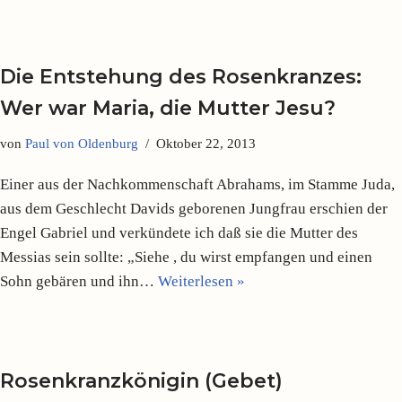
Die Entstehung des Rosenkranzes:
Wer war Maria, die Mutter Jesu?
von
Paul von Oldenburg
Oktober 22, 2013
Einer aus der Nachkommenschaft Abrahams, im Stamme Juda,
aus dem Geschlecht Davids geborenen Jungfrau erschien der
Engel Gabriel und verkündete ich daß sie die Mutter des
Messias sein sollte: „Siehe , du wirst empfangen und einen
Sohn gebären und ihn…
Weiterlesen »
Rosenkranzkönigin (Gebet)