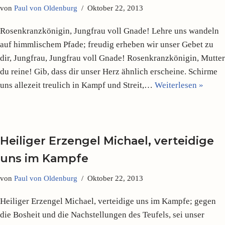
von
Paul von Oldenburg
Oktober 22, 2013
Rosenkranzkönigin, Jungfrau voll Gnade! Lehre uns wandeln
auf himmlischem Pfade; freudig erheben wir unser Gebet zu
dir, Jungfrau, Jungfrau voll Gnade! Rosenkranzkönigin, Mutter
du reine! Gib, dass dir unser Herz ähnlich erscheine. Schirme
uns allezeit treulich in Kampf und Streit,…
Weiterlesen »
Heiliger Erzengel Michael, verteidige
uns im Kampfe
von
Paul von Oldenburg
Oktober 22, 2013
Heiliger Erzengel Michael, verteidige uns im Kampfe; gegen
die Bosheit und die Nachstellungen des Teufels, sei unser