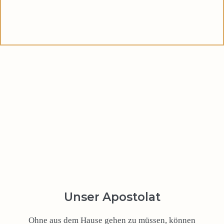
Unser Apostolat
Ohne aus dem Hause gehen zu müssen, können