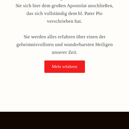
Sie sich hier dem großen Apostolat anschließen,
das sich vollständig dem hl. Pater Pio
verschrieben hat.
Sie werden alles erfahren über einen der
geheimnisvollsten und wunderbarsten Heiligen
unserer Zeit.
Mehr erfahren