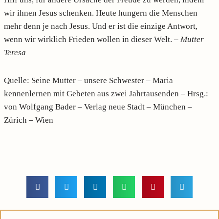
wir ihnen Jesus schenken. Heute hungern die Menschen
mehr denn je nach Jesus. Und er ist die einzige Antwort,
wenn wir wirklich Frieden wollen in dieser Welt. –
Mutter
Teresa
Quelle: Seine Mutter – unsere Schwester – Maria
kennenlernen mit Gebeten aus zwei Jahrtausenden – Hrsg.:
von Wolfgang Bader – Verlag neue Stadt – München –
Zürich – Wien