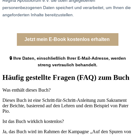
🔒 Ihre Daten, einschließlich Ihrer E-Mail-Adresse, werden
streng vertraulich behandelt.
Häufig gestellte Fragen (FAQ) zum Buch
Was enthält dieses Buch?
Dieses Buch ist eine Schritt-für-Schritt-Anleitung zum Sakrament
der Beichte, basierend auf den Lehren und dem Beispiel von Pater
Pio.
Ist das Buch wirklich kostenlos?
Ja, das Buch wird im Rahmen der Kampagne „Auf den Spuren von