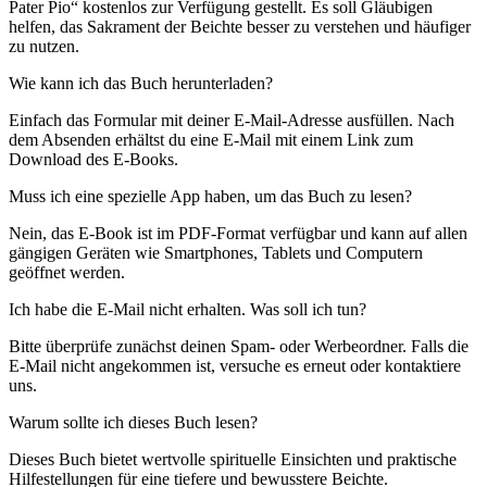
Pater Pio“ kostenlos zur Verfügung gestellt. Es soll Gläubigen
helfen, das Sakrament der Beichte besser zu verstehen und häufiger
zu nutzen.
Wie kann ich das Buch herunterladen?
Einfach das Formular mit deiner E-Mail-Adresse ausfüllen. Nach
dem Absenden erhältst du eine E-Mail mit einem Link zum
Download des E-Books.
Muss ich eine spezielle App haben, um das Buch zu lesen?
Nein, das E-Book ist im PDF-Format verfügbar und kann auf allen
gängigen Geräten wie Smartphones, Tablets und Computern
geöffnet werden.
Ich habe die E-Mail nicht erhalten. Was soll ich tun?
Bitte überprüfe zunächst deinen Spam- oder Werbeordner. Falls die
E-Mail nicht angekommen ist, versuche es erneut oder kontaktiere
uns.
Warum sollte ich dieses Buch lesen?
Dieses Buch bietet wertvolle spirituelle Einsichten und praktische
Hilfestellungen für eine tiefere und bewusstere Beichte.